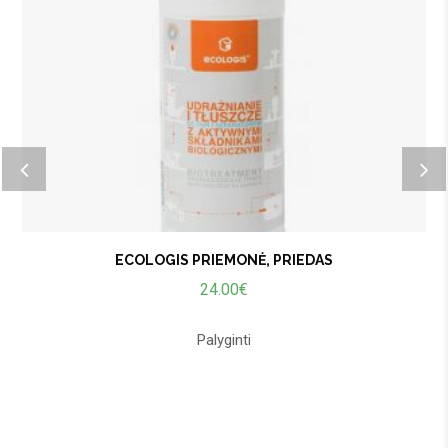
ECOLOGIS PRIEMONĖ, PRIEDAS
24.00
€
Palyginti