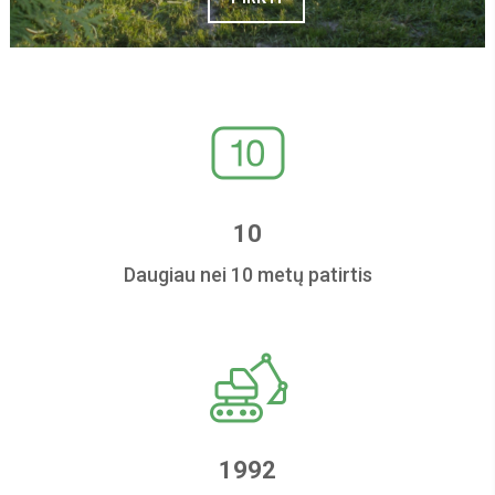
10
Daugiau nei 10 metų patirtis
1992