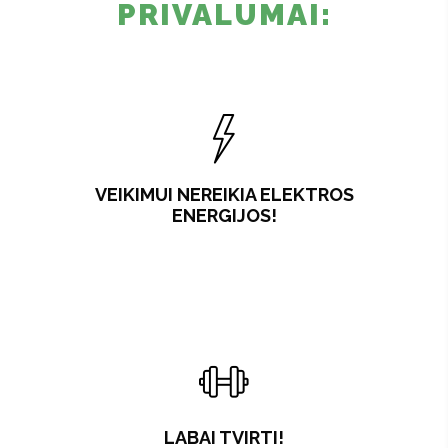
PRIVALUMAI:
VEIKIMUI NEREIKIA ELEKTROS
ENERGIJOS!
LABAI TVIRTI!