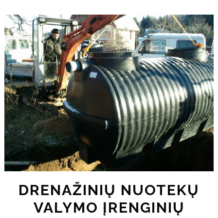
DRENAŽINIŲ NUOTEKŲ
VALYMO ĮRENGINIŲ