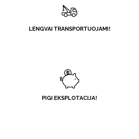
LENGVAI TRANSPORTUOJAMI!
PIGI EKSPLOTACIJA!