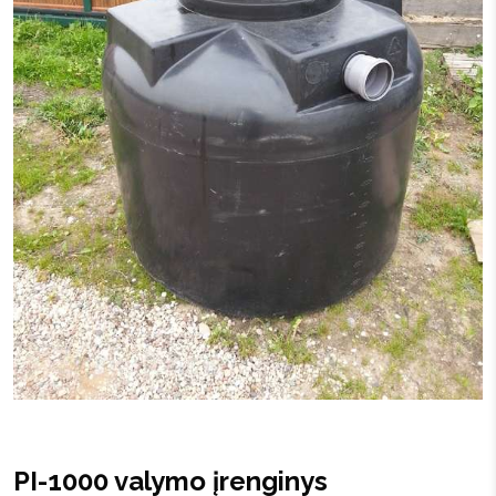
PI-1000 valymo įrenginys