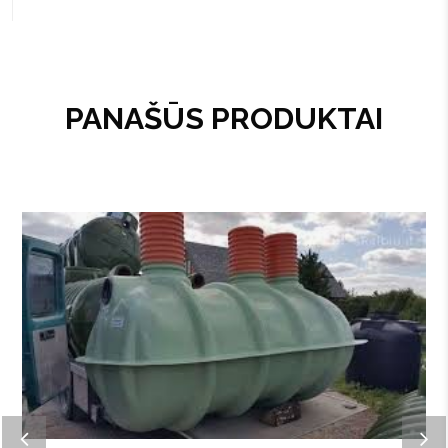
PANAŠŪS PRODUKTAI