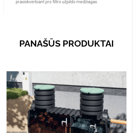
prasiskverbiant pro filtro užpildo medžiagas.
PANAŠŪS PRODUKTAI