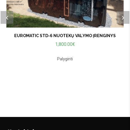
EUROMATIC STD-6 NUOTEKŲ VALYMO ĮRENGINYS
1,800.00
€
Palyginti