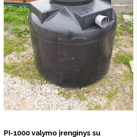
PI-1000 valymo įrenginys su