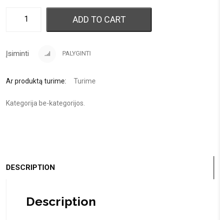
ADD TO CART
Įsiminti
PALYGINTI
Ar produktą turime:
Turime
Kategorija
be-kategorijos
.
DESCRIPTION
Description